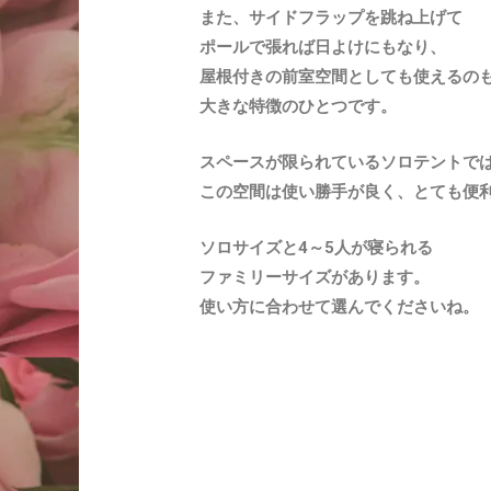
また、サイドフラップを跳ね上げて
ポールで張れば日よけにもなり、
屋根付きの前室空間としても使えるの
大きな特徴のひとつです。
スペースが限られているソロテントで
この空間は使い勝手が良く、とても便
ソロサイズと4～5人が寝られる
ファミリーサイズがあります。
使い方に合わせて選んでくださいね。