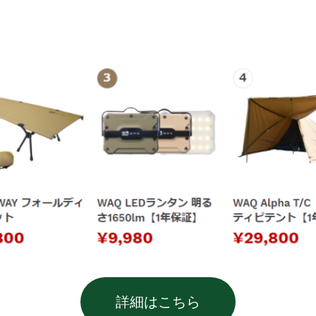
詳細はこちら