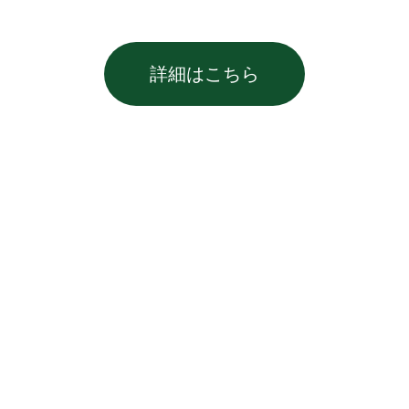
詳細はこちら