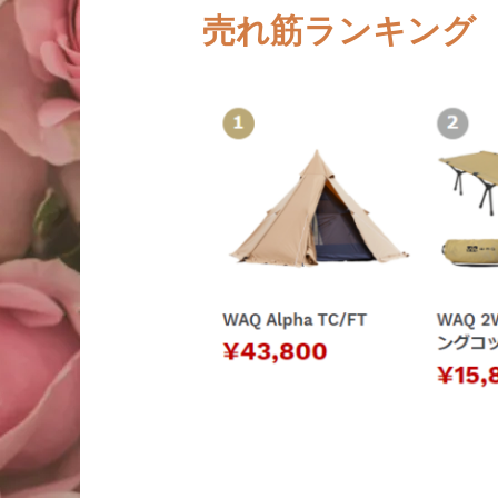
売れ筋ランキング