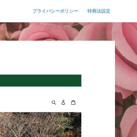
プライバシーポリシー
特商法設定