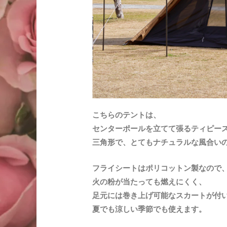
こちらのテントは、
センターポールを立てて張るティピー
三角形で、とてもナチュラルな風合い
フライシートはポリコットン製なので
火の粉が当たっても燃えにくく、
足元には巻き上げ可能なスカートが付
夏でも涼しい季節でも使えます。