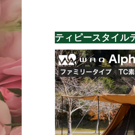
ティピースタイル